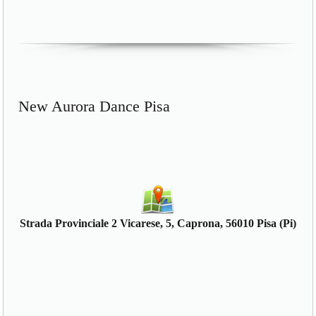
New Aurora Dance Pisa
Strada Provinciale 2 Vicarese, 5, Caprona, 56010 Pisa (Pi)