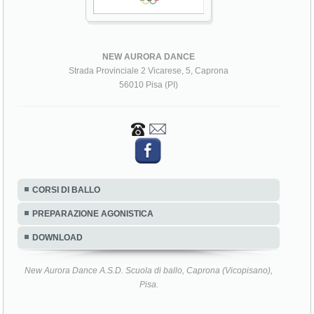
NEW AURORA DANCE
Strada Provinciale 2 Vicarese, 5, Caprona
56010 Pisa (PI)
CORSI DI BALLO
PREPARAZIONE AGONISTICA
DOWNLOAD
New Aurora Dance A.S.D. Scuola di ballo, Caprona (Vicopisano),
Pisa.