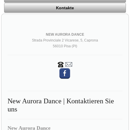
Kontakte
NEW AURORA DANCE
Strada Provinciale 2 Vicarese, 5, Caprona
56010 Pisa (PI)
New Aurora Dance | Kontaktieren Sie
uns
New Aurora Dance