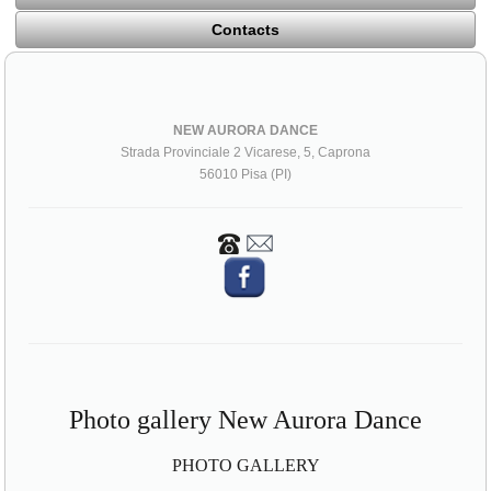
Contacts
NEW AURORA DANCE
Strada Provinciale 2 Vicarese, 5, Caprona
56010 Pisa (PI)
Photo gallery New Aurora Dance
PHOTO GALLERY