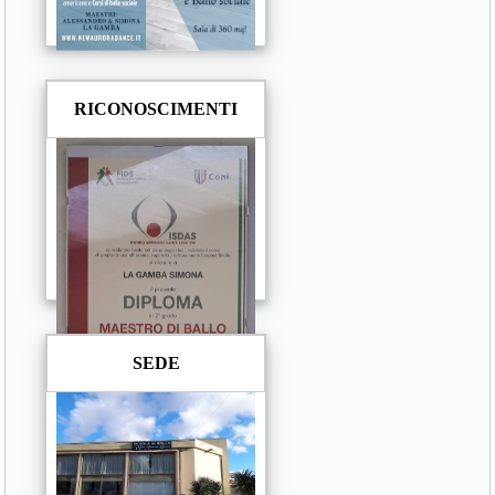
RICONOSCIMENTI
SEDE