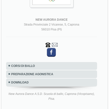
NEW AURORA DANCE
Strada Provinciale 2 Vicarese, 5, Caprona
56010 Pisa (PI)
CORSI DI BALLO
PREPARAZIONE AGONISTICA
DOWNLOAD
New Aurora Dance A.S.D. Scuola di ballo, Caprona (Vicopisano),
Pisa.