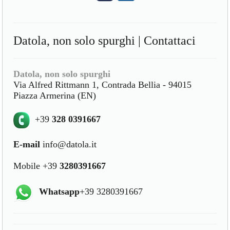
Datola, non solo spurghi | Contattaci
Datola, non solo spurghi
Via Alfred Rittmann 1, Contrada Bellia - 94015
Piazza Armerina (EN)
+39
328 0391667
E-mail
info@datola.it
Mobile +39
3280391667
Whatsapp
+39 3280391667