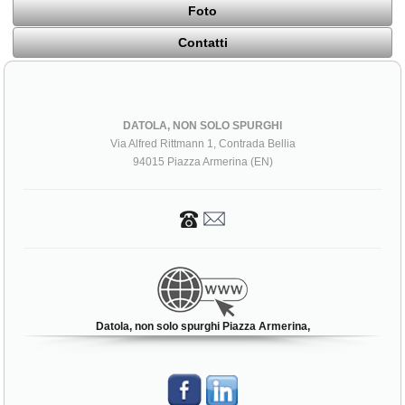
Foto
Contatti
DATOLA, NON SOLO SPURGHI
Via Alfred Rittmann 1, Contrada Bellia
94015 Piazza Armerina (EN)
Datola, non solo spurghi Piazza Armerina,