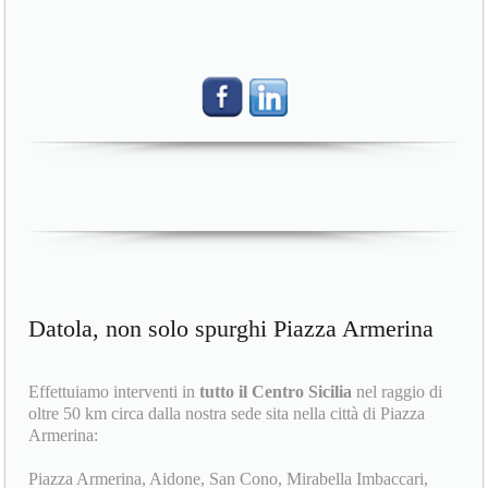
Datola, non solo spurghi Piazza Armerina
Effettuiamo interventi in
tutto il Centro Sicilia
nel raggio di
oltre 50 km circa dalla nostra sede sita nella città di Piazza
Armerina:
Piazza Armerina, Aidone, San Cono, Mirabella Imbaccari,