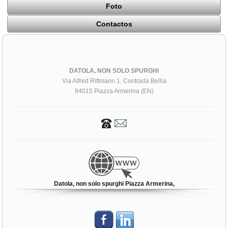
Foto
Contactos
DATOLA, NON SOLO SPURGHI
Via Alfred Rittmann 1, Contrada Bellia
94015 Piazza Armerina (EN)
Datola, non solo spurghi Piazza Armerina,