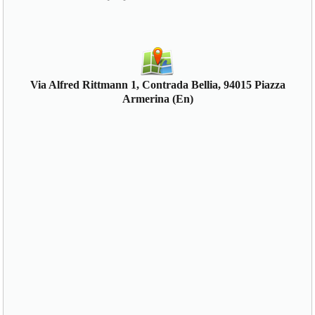
Via Alfred Rittmann 1, Contrada Bellia, 94015 Piazza
Armerina (En)