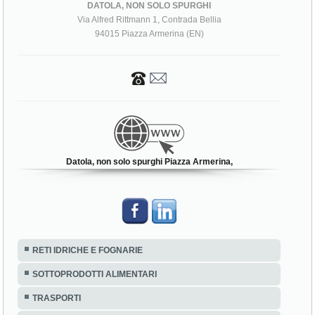
DATOLA, NON SOLO SPURGHI
Via Alfred Rittmann 1, Contrada Bellia
94015 Piazza Armerina (EN)
Datola, non solo spurghi Piazza Armerina,
RETI IDRICHE E FOGNARIE
SOTTOPRODOTTI ALIMENTARI
TRASPORTI