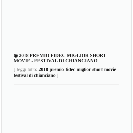
◉ 2018 PREMIO FIDEC MIGLIOR SHORT
MOVIE - FESTIVAL DI CHIANCIANO
[ leggi tutto:
2018 premio fidec miglior short movie -
festival di chianciano
]