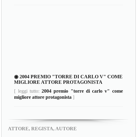
◉ 2004 PREMIO "TORRE DI CARLO V" COME
MIGLIORE ATTORE PROTAGONISTA
[ leggi tutto:
2004 premio "torre di carlo v" come
migliore attore protagonista
]
ATTORE, REGISTA, AUTORE