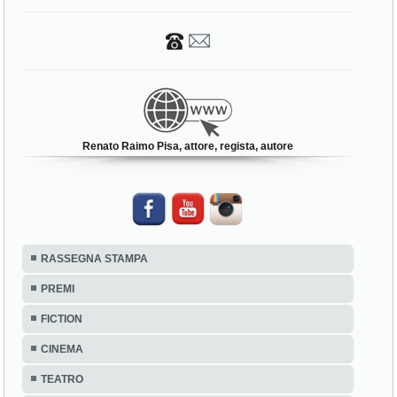
Renato Raimo Pisa, attore, regista, autore
RASSEGNA STAMPA
PREMI
FICTION
CINEMA
TEATRO