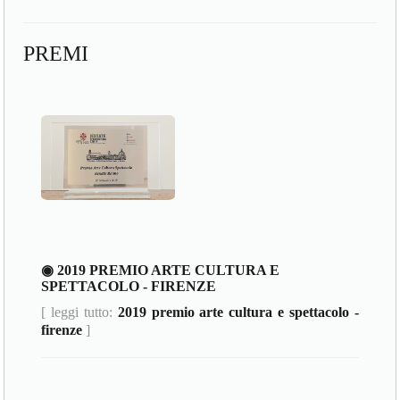
PREMI
◉ 2019 PREMIO ARTE CULTURA E
SPETTACOLO - FIRENZE
[ leggi tutto:
2019 premio arte cultura e spettacolo -
firenze
]