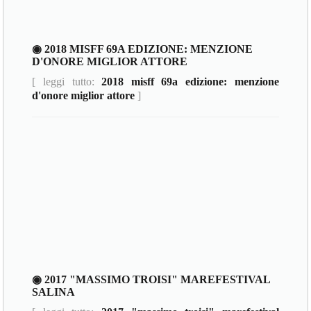
◉ 2018 MISFF 69A EDIZIONE: MENZIONE
D'ONORE MIGLIOR ATTORE
[ leggi tutto:
2018 misff 69a edizione: menzione
d'onore miglior attore
]
◉ 2017 "MASSIMO TROISI" MAREFESTIVAL
SALINA