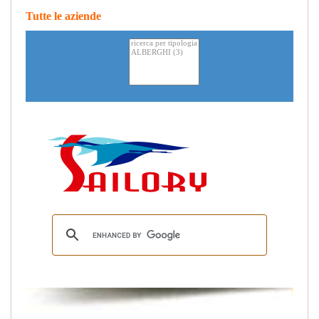
Tutte le aziende