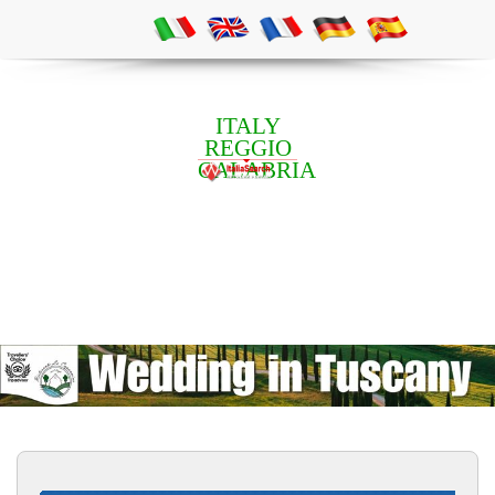
ITALY
REGGIO
CALABRIA