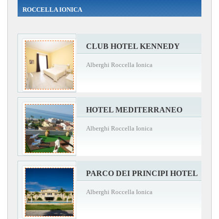
ROCCELLA IONICA
CLUB HOTEL KENNEDY
Alberghi Roccella Ionica
HOTEL MEDITERRANEO
Alberghi Roccella Ionica
PARCO DEI PRINCIPI HOTEL
Alberghi Roccella Ionica