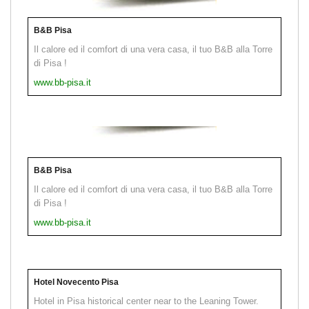
B&B Pisa
Il calore ed il comfort di una vera casa, il tuo B&B alla Torre
di Pisa !
www.bb-pisa.it
B&B Pisa
Il calore ed il comfort di una vera casa, il tuo B&B alla Torre
di Pisa !
www.bb-pisa.it
Hotel Novecento Pisa
Hotel in Pisa historical center near to the Leaning Tower.