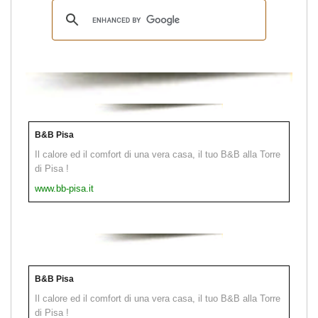
B&B Pisa
Il calore ed il comfort di una vera casa, il tuo B&B alla Torre
di Pisa !
www.bb-pisa.it
B&B Pisa
Il calore ed il comfort di una vera casa, il tuo B&B alla Torre
di Pisa !