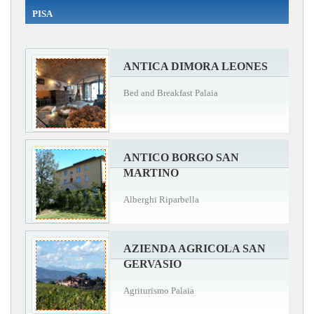
PISA
ANTICA DIMORA LEONES
Bed and Breakfast Palaia
ANTICO BORGO SAN
MARTINO
Alberghi Riparbella
AZIENDA AGRICOLA SAN
GERVASIO
Agriturismo Palaia