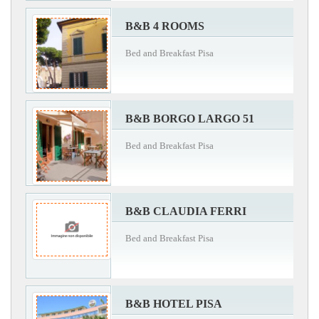
B&B 4 ROOMS
Bed and Breakfast Pisa
B&B BORGO LARGO 51
Bed and Breakfast Pisa
B&B CLAUDIA FERRI
Bed and Breakfast Pisa
B&B HOTEL PISA