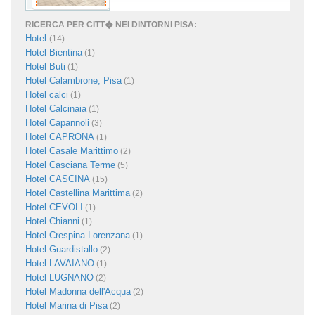
RICERCA PER CITT� NEI DINTORNI PISA:
Hotel
(14)
Hotel Bientina
(1)
Hotel Buti
(1)
Hotel Calambrone, Pisa
(1)
Hotel calci
(1)
Hotel Calcinaia
(1)
Hotel Capannoli
(3)
Hotel CAPRONA
(1)
Hotel Casale Marittimo
(2)
Hotel Casciana Terme
(5)
Hotel CASCINA
(15)
Hotel Castellina Marittima
(2)
Hotel CEVOLI
(1)
Hotel Chianni
(1)
Hotel Crespina Lorenzana
(1)
Hotel Guardistallo
(2)
Hotel LAVAIANO
(1)
Hotel LUGNANO
(2)
Hotel Madonna dell'Acqua
(2)
Hotel Marina di Pisa
(2)