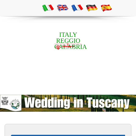
ITALY
REGGIO
CALABRIA