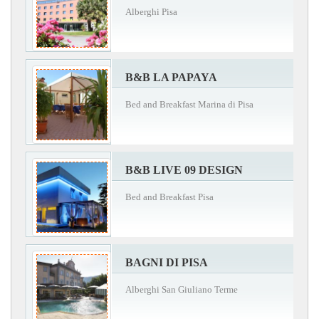
Alberghi Pisa
B&B LA PAPAYA
Bed and Breakfast Marina di Pisa
B&B LIVE 09 DESIGN
Bed and Breakfast Pisa
BAGNI DI PISA
Alberghi San Giuliano Terme