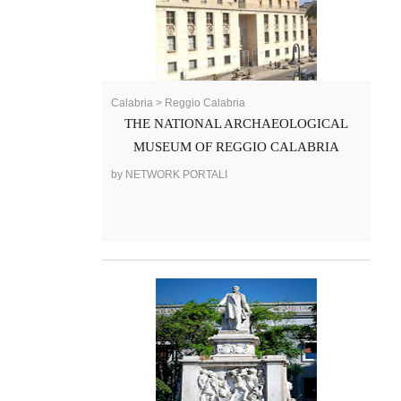
Calabria > Reggio Calabria
THE NATIONAL ARCHAEOLOGICAL
MUSEUM OF REGGIO CALABRIA
by NETWORK PORTALI