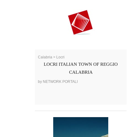
Calabria > Locri
LOCRI ITALIAN TOWN OF REGGIO
CALABRIA
by NETWORK PORTALI