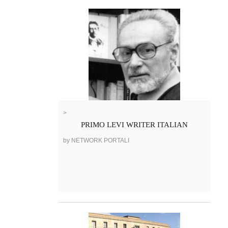
>
PRIMO LEVI WRITER ITALIAN
by NETWORK PORTALI