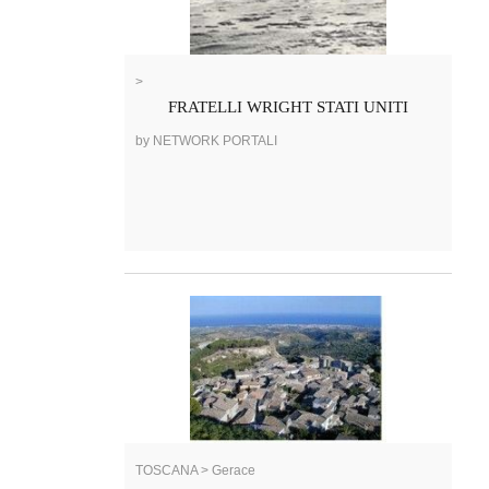
>
FRATELLI WRIGHT STATI UNITI
by NETWORK PORTALI
TOSCANA > Gerace