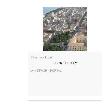
Calabria > Locri
LOCRI TODAY
by NETWORK PORTALI