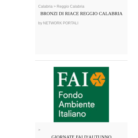
Calabria > Reggio Calabria
BRONZI DI RIACE REGGIO CALABRIA
by NETWORK PORTALI
>
GIORNATE FAI D'AUTUNNO