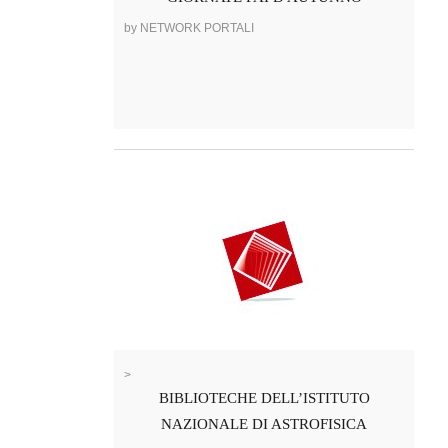
by NETWORK PORTALI
>
BIBLIOTECHE DELL’ISTITUTO
NAZIONALE DI ASTROFISICA