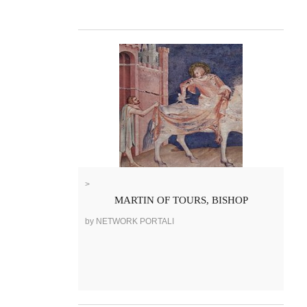
>
MARTIN OF TOURS, BISHOP
by NETWORK PORTALI