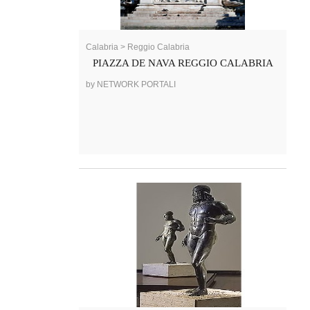
Calabria > Reggio Calabria
PIAZZA DE NAVA REGGIO CALABRIA
by NETWORK PORTALI