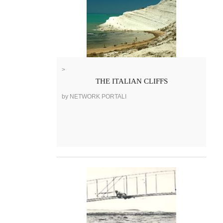
>
THE ITALIAN CLIFFS
by NETWORK PORTALI