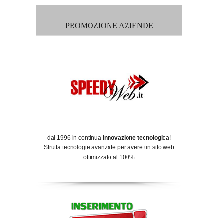
PROMOZIONE AZIENDE
dal 1996 in continua
innovazione tecnologica
!
Sfrutta tecnologie avanzate per avere un sito web
ottimizzato al 100%