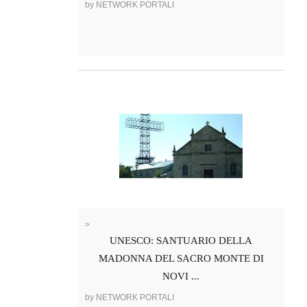
by NETWORK PORTALI
>
UNESCO: SANTUARIO DELLA
MADONNA DEL SACRO MONTE DI
NOVI ...
by NETWORK PORTALI