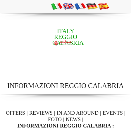
ITALY
REGGIO
CALABRIA
INFORMAZIONI REGGIO CALABRIA
OFFERS
|
REVIEWS
|
IN AND AROUND
|
EVENTS
|
FOTO
|
NEWS
|
INFORMAZIONI REGGIO CALABRIA :