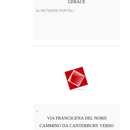
GERACE
by NETWORK PORTALI
>
VIA FRANCIGENA DEL NORD
CAMMINO DA CANTERBURY VERSO