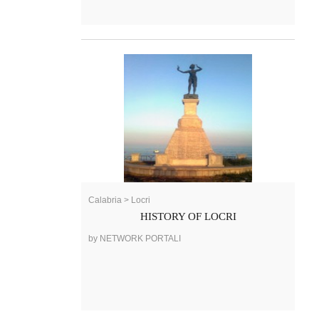
Calabria > Locri
HISTORY OF LOCRI
by NETWORK PORTALI