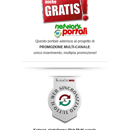
Questo portale aderisce al progetto di
PROMOZIONE MULTI-CANALE
:
unico inserimento, multipla promozione!