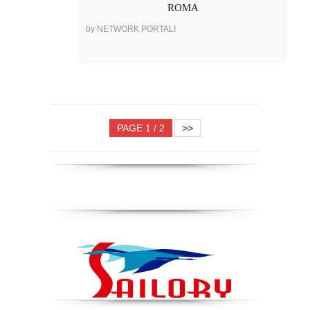
ROMA
by NETWORK PORTALI
PAGE 1 / 2
>>