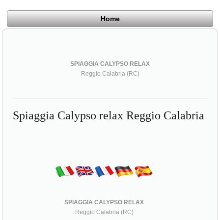
Home
SPIAGGIA CALYPSO RELAX
Reggio Calabria (RC)
Spiaggia Calypso relax Reggio Calabria
SPIAGGIA CALYPSO RELAX
Reggio Calabria (RC)