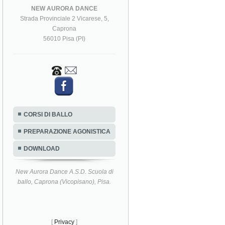
NEW AURORA DANCE
Strada Provinciale 2 Vicarese, 5,
Caprona
56010 Pisa (PI)
CORSI DI BALLO
PREPARAZIONE AGONISTICA
DOWNLOAD
New Aurora Dance A.S.D. Scuola di
ballo, Caprona (Vicopisano), Pisa.
[
Privacy
]