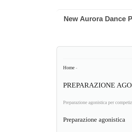
New Aurora Dance P
Home
-
PREPARAZIONE AGO
Preparazione agonistica per competiz
Preparazione agonistica