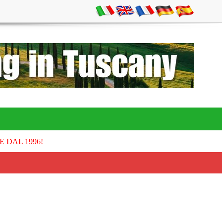
E DAL 1996!